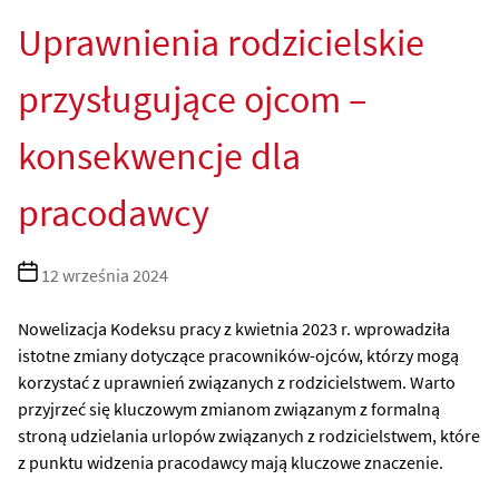
Uprawnienia rodzicielskie
przysługujące ojcom –
konsekwencje dla
pracodawcy
Data
12 września 2024
wpisu
Nowelizacja Kodeksu pracy z kwietnia 2023 r. wprowadziła
istotne zmiany dotyczące pracowników-ojców, którzy mogą
korzystać z uprawnień związanych z rodzicielstwem. Warto
przyjrzeć się kluczowym zmianom związanym z formalną
stroną udzielania urlopów związanych z rodzicielstwem, które
z punktu widzenia pracodawcy mają kluczowe znaczenie.