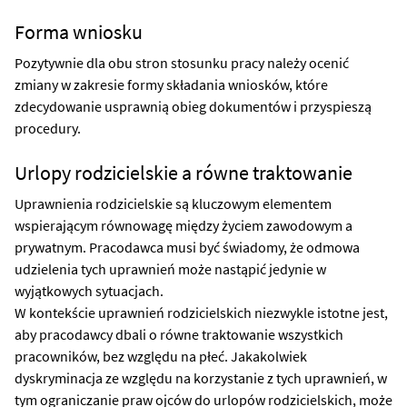
Forma wniosku
Pozytywnie dla obu stron stosunku pracy należy ocenić
zmiany w zakresie formy składania wniosków, które
zdecydowanie usprawnią obieg dokumentów i przyspieszą
procedury.
Urlopy rodzicielskie a równe traktowanie
Uprawnienia rodzicielskie są kluczowym elementem
wspierającym równowagę między życiem zawodowym a
prywatnym. Pracodawca musi być świadomy, że odmowa
udzielenia tych uprawnień może nastąpić jedynie w
wyjątkowych sytuacjach.
W kontekście uprawnień rodzicielskich niezwykle istotne jest,
aby pracodawcy dbali o równe traktowanie wszystkich
pracowników, bez względu na płeć. Jakakolwiek
dyskryminacja ze względu na korzystanie z tych uprawnień, w
tym ograniczanie praw ojców do urlopów rodzicielskich, może