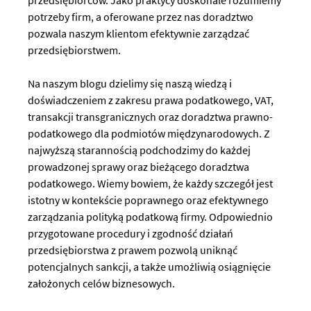
przedsiębiorców. Jako praktycy doskonale rozumiemy
potrzeby firm, a oferowane przez nas doradztwo
pozwala naszym klientom efektywnie zarządzać
przedsiębiorstwem.
Na naszym blogu dzielimy się naszą wiedzą i
doświadczeniem z zakresu prawa podatkowego, VAT,
transakcji transgranicznych oraz doradztwa prawno-
podatkowego dla podmiotów międzynarodowych. Z
najwyższą starannością podchodzimy do każdej
prowadzonej sprawy oraz bieżącego doradztwa
podatkowego. Wiemy bowiem, że każdy szczegół jest
istotny w kontekście poprawnego oraz efektywnego
zarządzania polityką podatkową firmy. Odpowiednio
przygotowane procedury i zgodność działań
przedsiębiorstwa z prawem pozwolą uniknąć
potencjalnych sankcji, a także umożliwią osiągnięcie
założonych celów biznesowych.