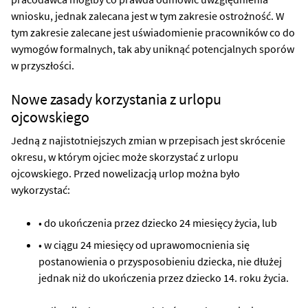
wniosku, jednak zalecana jest w tym zakresie ostrożność. W
tym zakresie zalecane jest uświadomienie pracowników co do
wymogów formalnych, tak aby uniknąć potencjalnych sporów
w przyszłości.
Nowe zasady korzystania z urlopu
ojcowskiego
Jedną z najistotniejszych zmian w przepisach jest skrócenie
okresu, w którym ojciec może skorzystać z urlopu
ojcowskiego. Przed nowelizacją urlop można było
wykorzystać:
• do ukończenia przez dziecko 24 miesięcy życia, lub
• w ciągu 24 miesięcy od uprawomocnienia się
postanowienia o przysposobieniu dziecka, nie dłużej
jednak niż do ukończenia przez dziecko 14. roku życia.