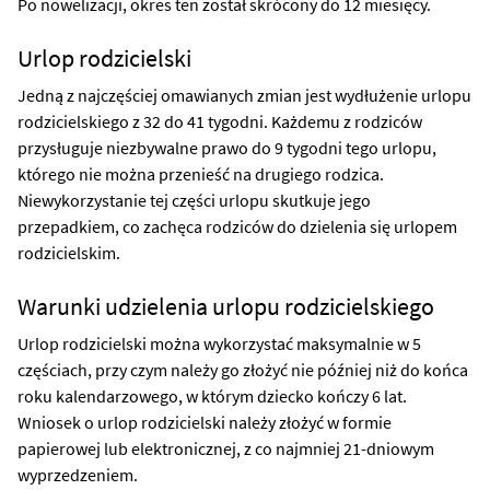
Po nowelizacji, okres ten został skrócony do 12 miesięcy.
Urlop rodzicielski
Jedną z najczęściej omawianych zmian jest wydłużenie urlopu
rodzicielskiego z 32 do 41 tygodni. Każdemu z rodziców
przysługuje niezbywalne prawo do 9 tygodni tego urlopu,
którego nie można przenieść na drugiego rodzica.
Niewykorzystanie tej części urlopu skutkuje jego
przepadkiem, co zachęca rodziców do dzielenia się urlopem
rodzicielskim.
Warunki udzielenia urlopu rodzicielskiego
Urlop rodzicielski można wykorzystać maksymalnie w 5
częściach, przy czym należy go złożyć nie później niż do końca
roku kalendarzowego, w którym dziecko kończy 6 lat.
Wniosek o urlop rodzicielski należy złożyć w formie
papierowej lub elektronicznej, z co najmniej 21-dniowym
wyprzedzeniem.