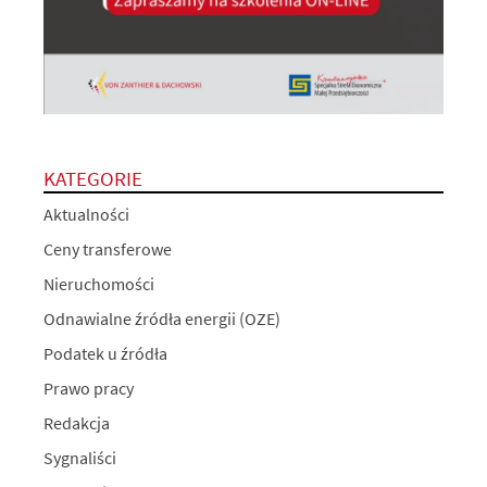
KATEGORIE
Aktualności
Ceny transferowe
Nieruchomości
Odnawialne źródła energii (OZE)
Podatek u źródła
Prawo pracy
Redakcja
Sygnaliści