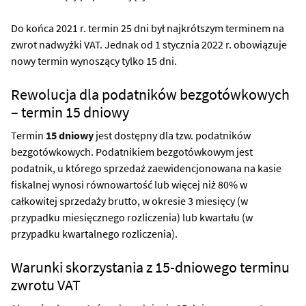
Do końca 2021 r. termin 25 dni był najkrótszym terminem na
zwrot nadwyżki VAT. Jednak od 1 stycznia 2022 r. obowiązuje
nowy termin wynoszący tylko 15 dni.
Rewolucja dla podatników bezgotówkowych
– termin 15 dniowy
Termin
15 dniowy
jest dostępny dla tzw. podatników
bezgotówkowych. Podatnikiem bezgotówkowym jest
podatnik, u którego sprzedaż zaewidencjonowana na kasie
fiskalnej wynosi równowartość lub więcej niż 80% w
całkowitej sprzedaży brutto, w okresie 3 miesięcy (w
przypadku miesięcznego rozliczenia) lub kwartału (w
przypadku kwartalnego rozliczenia).
Warunki skorzystania z 15-dniowego terminu
zwrotu VAT