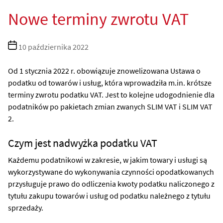
Nowe terminy zwrotu VAT
Data
10 października 2022
wpisu
Od 1 stycznia 2022 r. obowiązuje znowelizowana Ustawa o
podatku od towarów i usług, która wprowadziła m.in. krótsze
terminy zwrotu podatku VAT. Jest to kolejne udogodnienie dla
podatników po pakietach zmian zwanych SLIM VAT i SLIM VAT
2.
Czym jest nadwyżka podatku VAT
Każdemu podatnikowi w zakresie, w jakim towary i usługi są
wykorzystywane do wykonywania czynności opodatkowanych
przysługuje prawo do odliczenia kwoty podatku naliczonego z
tytułu zakupu towarów i usług od podatku należnego z tytułu
sprzedaży.