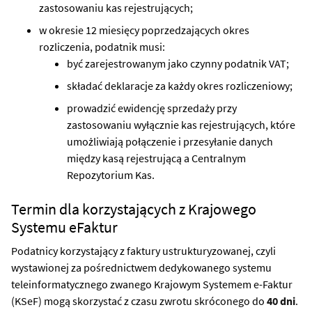
zastosowaniu kas rejestrujących;
w okresie 12 miesięcy poprzedzających okres
rozliczenia, podatnik musi:
być zarejestrowanym jako czynny podatnik VAT;
składać deklaracje za każdy okres rozliczeniowy;
prowadzić ewidencję sprzedaży przy
zastosowaniu wyłącznie kas rejestrujących, które
umożliwiają połączenie i przesyłanie danych
między kasą rejestrującą a Centralnym
Repozytorium Kas.
Termin dla korzystających z Krajowego
Systemu eFaktur
Podatnicy korzystający z faktury ustrukturyzowanej, czyli
wystawionej za pośrednictwem dedykowanego systemu
teleinformatycznego zwanego Krajowym Systemem e-Faktur
(KSeF) mogą skorzystać z czasu zwrotu skróconego do
40 dni
.