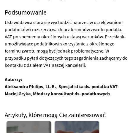
Podsumowanie
Ustawodawca stara się wychodzić naprzeciw oczekiwaniom
podatników i rozszerza wachlarz terminów zwrotu podatku
VAT po spełnieniu określonych ustawą warunków. Przesłanki
umożliwiające podatnikowi skorzystanie z określonego
terminu zwrotu mogą być jednak problematyczne. W
przypadku pytań dotyczących tego zagadnienia zachęcamy do
kontaktu z działem VAT naszej kancelarii.
Autorzy:
Aleksandra Philips, LL.B., Specjalistka ds. podatku VAT
Maciej Gryka, Młodszy konsultant ds. podatkowych
Artykuły, które mogą Cię zainteresować