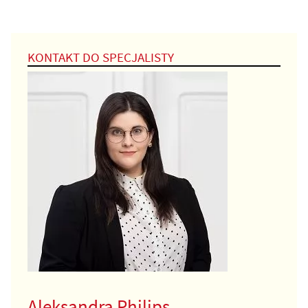
KONTAKT DO SPECJALISTY
Aleksandra Philips