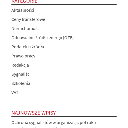
KATEGORIE
Aktualności
Ceny transferowe
Nieruchomości
Odnawialne źródła energii (OZE)
Podatek u źródła
Prawo pracy
Redakcja
Sygnaliści
Szkolenia
VAT
NAJNOWSZE WPISY
Ochrona sygnalistów w organizacji: pół roku