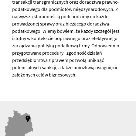
transakcji transgranicznych oraz doradztwa prawno-
podatkowego dla podmiotów międzynarodowych. Z
najwyższą starannością podchodzimy do każdej
prowadzonej sprawy oraz bieżącego doradztwa
podatkowego. Wiemy bowiem, że każdy szczegół jest
istotny w kontekście poprawnego oraz efektywnego
zarządzania polityką podatkową firmy. Odpowiednio
przygotowane procedury i zgodność działań
przedsiębiorstwa z prawem pozwolą uniknąć
potencjalnych sankcji, a także umożliwią osiągnięcie
założonych celów biznesowych.