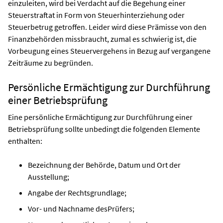
einzuleiten, wird bei Verdacht auf die Begehung einer
Steuerstraftat in Form von Steuerhinterziehung oder
Steuerbetrug getroffen. Leider wird diese Prämisse von den
Finanzbehörden missbraucht, zumal es schwierig ist, die
Vorbeugung eines Steuervergehens in Bezug auf vergangene
Zeiträume zu begründen.
Persönliche Ermächtigung zur Durchführung
einer Betriebsprüfung
Eine persönliche Ermächtigung zur Durchführung einer
Betriebsprüfung sollte unbedingt die folgenden Elemente
enthalten:
Bezeichnung der Behörde, Datum und Ort der
Ausstellung;
Angabe der Rechtsgrundlage;
Vor- und Nachname desPrüfers;