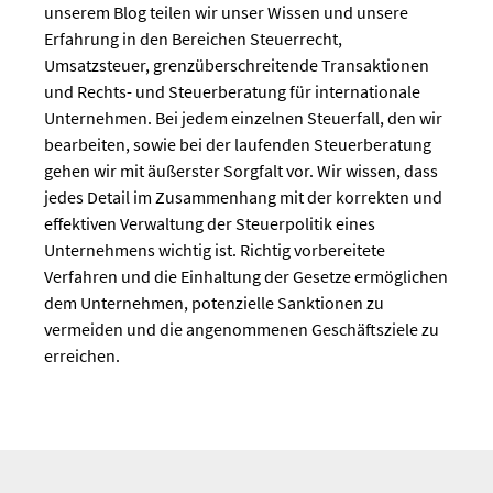
unserem Blog teilen wir unser Wissen und unsere
Erfahrung in den Bereichen Steuerrecht,
Umsatzsteuer, grenzüberschreitende Transaktionen
und Rechts- und Steuerberatung für internationale
Unternehmen. Bei jedem einzelnen Steuerfall, den wir
bearbeiten, sowie bei der laufenden Steuerberatung
gehen wir mit äußerster Sorgfalt vor. Wir wissen, dass
jedes Detail im Zusammenhang mit der korrekten und
effektiven Verwaltung der Steuerpolitik eines
Unternehmens wichtig ist. Richtig vorbereitete
Verfahren und die Einhaltung der Gesetze ermöglichen
dem Unternehmen, potenzielle Sanktionen zu
vermeiden und die angenommenen Geschäftsziele zu
erreichen.