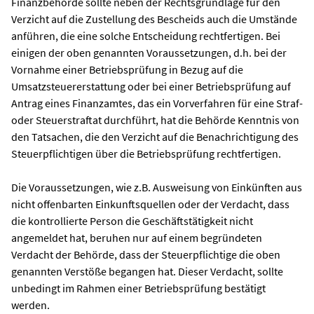
Finanzbehörde sollte neben der Rechtsgrundlage für den
Verzicht auf die Zustellung des Bescheids auch die Umstände
anführen, die eine solche Entscheidung rechtfertigen. Bei
einigen der oben genannten Voraussetzungen, d.h. bei der
Vornahme einer Betriebsprüfung in Bezug auf die
Umsatzsteuererstattung oder bei einer Betriebsprüfung auf
Antrag eines Finanzamtes, das ein Vorverfahren für eine Straf-
oder Steuerstraftat durchführt, hat die Behörde Kenntnis von
den Tatsachen, die den Verzicht auf die Benachrichtigung des
Steuerpflichtigen über die Betriebsprüfung rechtfertigen.
Die Voraussetzungen, wie z.B. Ausweisung von Einkünften aus
nicht offenbarten Einkunftsquellen oder der Verdacht, dass
die kontrollierte Person die Geschäftstätigkeit nicht
angemeldet hat, beruhen nur auf einem begründeten
Verdacht der Behörde, dass der Steuerpflichtige die oben
genannten Verstöße begangen hat. Dieser Verdacht, sollte
unbedingt im Rahmen einer Betriebsprüfung bestätigt
werden.