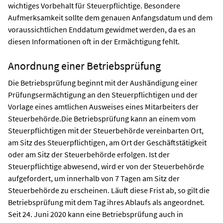
wichtiges Vorbehalt für Steuerpflichtige. Besondere
Aufmerksamkeit sollte dem genauen Anfangsdatum und dem
voraussichtlichen Enddatum gewidmet werden, da es an
diesen Informationen oft in der Ermächtigung fehlt.
Anordnung einer Betriebsprüfung
Die Betriebsprüfung beginnt mit der Aushändigung einer
Prüfungsermächtigung an den Steuerpflichtigen und der
Vorlage eines amtlichen Ausweises eines Mitarbeiters der
Steuerbehörde.Die Betriebsprüfung kann an einem vom
Steuerpflichtigen mit der Steuerbehörde vereinbarten Ort,
am Sitz des Steuerpflichtigen, am Ort der Geschäftstätigkeit
oder am Sitz der Steuerbehörde erfolgen. Ist der
Steuerpflichtige abwesend, wird er von der Steuerbehörde
aufgefordert, um innerhalb von 7 Tagen am Sitz der
Steuerbehörde zu erscheinen. Läuft diese Frist ab, so gilt die
Betriebsprüfung mit dem Tag ihres Ablaufs als angeordnet.
Seit 24. Juni 2020 kann eine Betriebsprüfung auch in