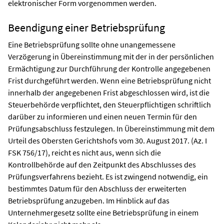
elektronischer Form vorgenommen werden.
Beendigung einer Betriebsprüfung
Eine Betriebsprüfung sollte ohne unangemessene
Verzögerung in Übereinstimmung mit der in der persönlichen
Ermächtigung zur Durchführung der Kontrolle angegebenen
Frist durchgeführt werden. Wenn eine Betriebsprüfung nicht
innerhalb der angegebenen Frist abgeschlossen wird, ist die
Steuerbehörde verpflichtet, den Steuerpflichtigen schriftlich
darüber zu informieren und einen neuen Termin für den
Prüfungsabschluss festzulegen. In Übereinstimmung mit dem
Urteil des Obersten Gerichtshofs vom 30. August 2017. (Az. I
FSK 756/17), reicht es nicht aus, wenn sich die
Kontrollbehörde auf den Zeitpunkt des Abschlusses des
Prüfungsverfahrens bezieht. Es ist zwingend notwendig, ein
bestimmtes Datum für den Abschluss der erweiterten
Betriebsprüfung anzugeben. Im Hinblick auf das
Unternehmergesetz sollte eine Betriebsprüfung in einem