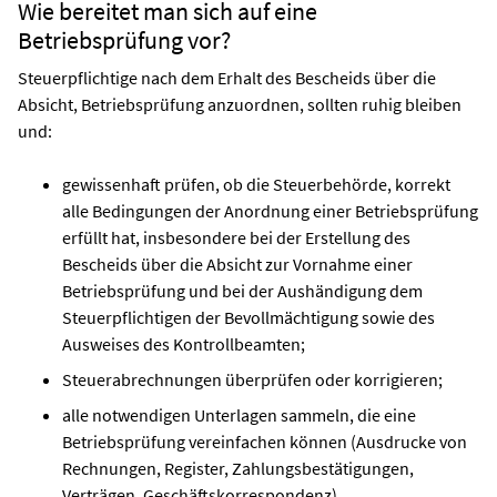
Wie bereitet man sich auf eine
Betriebsprüfung vor?
Steuerpflichtige nach dem Erhalt des Bescheids über die
Absicht, Betriebsprüfung anzuordnen, sollten ruhig bleiben
und:
gewissenhaft prüfen, ob die Steuerbehörde, korrekt
alle Bedingungen der Anordnung einer Betriebsprüfung
erfüllt hat, insbesondere bei der Erstellung des
Bescheids über die Absicht zur Vornahme einer
Betriebsprüfung und bei der Aushändigung dem
Steuerpflichtigen der Bevollmächtigung sowie des
Ausweises des Kontrollbeamten;
Steuerabrechnungen überprüfen oder korrigieren;
alle notwendigen Unterlagen sammeln, die eine
Betriebsprüfung vereinfachen können (Ausdrucke von
Rechnungen, Register, Zahlungsbestätigungen,
Verträgen, Geschäftskorrespondenz).