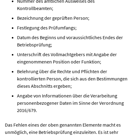
Nummer des amtlichen Ausweises des
Kontrollbeamten;
Bezeichnung der geprüften Person;
Festlegung des Prüfumfangs;
Datum des Beginns und voraussichtliches Endes der
Betriebsprüfung;
Unterschrift des Vollmachtgebers mit Angabe der
eingenommenen Position oder Funktion;
Belehrung über die Rechte und Pflichten der
kontrollierten Person, die sich aus den Bestimmungen
dieses Abschnitts ergeben;
Angabe von Informationen über die Verarbeitung
personenbezogener Daten im Sinne der Verordnung
2016/679.
Das Fehlen eines der oben genannten Elemente macht es
unmöglich, eine Betriebsprüfung einzuleiten. Es ist sehr