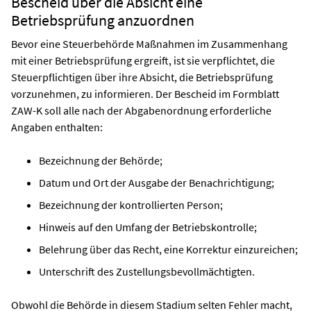
Bescheid über die Absicht eine
Betriebsprüfung anzuordnen
Bevor eine Steuerbehörde Maßnahmen im Zusammenhang
mit einer Betriebsprüfung ergreift, ist sie verpflichtet, die
Steuerpflichtigen über ihre Absicht, die Betriebsprüfung
vorzunehmen, zu informieren. Der Bescheid im Formblatt
ZAW-K soll alle nach der Abgabenordnung erforderliche
Angaben enthalten:
Bezeichnung der Behörde;
Datum und Ort der Ausgabe der Benachrichtigung;
Bezeichnung der kontrollierten Person;
Hinweis auf den Umfang der Betriebskontrolle;
Belehrung über das Recht, eine Korrektur einzureichen;
Unterschrift des Zustellungsbevollmächtigten.
Obwohl die Behörde in diesem Stadium selten Fehler macht,