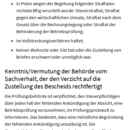
in Polen wegen der Begehung folgender Straftaten
rechtskräftig verurteilt wurde: Steuerstraftat, Straftat
gegen den wirtschaftlichen Umsatz, Straftat nach dem
Gesetz über die Rechnungslegung oder Straftat der
Behinderung der Betriebsprüfung;
im Vollstreckungsverfahren haftet;
keinen Wohnsitz oder Sitz hat oder die Zustellung von
Briefen erschwert oder unmöglich war.
Kenntnis/Vermutung der Behörde vom
Sachverhalt, der den Verzicht auf die
Zustellung des Bescheids rechtfertigt
Die Prüfungsbehörde ist verpflichtet, den Steuerpflichtigen
über jeden Fall der fehlenden Ankündigung der Absicht, eine
Betriebsprüfung vorzunehmen, im Prüfungsprotokoll zu
informieren. Das bedeutet, dass eine mündliche Begründung
der fehlenden Ankündigung unzulässig ist. Die