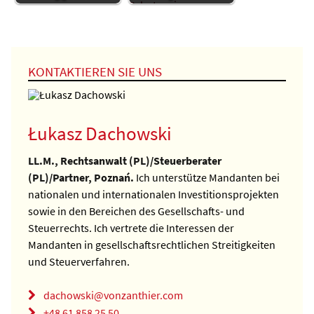
KONTAKTIEREN SIE UNS
Łukasz Dachowski
LL.M., Rechtsanwalt (PL)/Steuerberater
(PL)/Partner, Poznań.
Ich unterstütze Mandanten bei
nationalen und internationalen Investitionsprojekten
sowie in den Bereichen des Gesellschafts- und
Steuerrechts. Ich vertrete die Interessen der
Mandanten in gesellschaftsrechtlichen Streitigkeiten
und Steuerverfahren.
dachowski@vonzanthier.com
+48 61 858 25 50