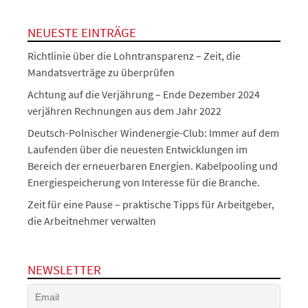
NEUESTE EINTRÄGE
Richtlinie über die Lohntransparenz – Zeit, die
Mandatsverträge zu überprüfen
Achtung auf die Verjährung – Ende Dezember 2024
verjähren Rechnungen aus dem Jahr 2022
Deutsch-Polnischer Windenergie-Club: Immer auf dem
Laufenden über die neuesten Entwicklungen im
Bereich der erneuerbaren Energien. Kabelpooling und
Energiespeicherung von Interesse für die Branche.
Zeit für eine Pause – praktische Tipps für Arbeitgeber,
die Arbeitnehmer verwalten
NEWSLETTER