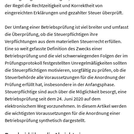
der Regel die Rechtzeitigkeit und Korrektheit von
eingereichten Erklärungen und gezahlter Steuer überprüft.
Der Umfang einer Betriebsprüfung ist viel breiter und umfasst
die Überprüfung, ob die Steuerpflichtigen ihre
Verpflichtungen aus dem materiellen Steuerrecht erfüllen.
Eine so weit gefasste Definition des Zwecks einer
Betriebsprüfung und die viel schwerwiegenden Folgen der im
Prüfungsprotokoll festgestellten Unregelmäßigkeiten sollten
die Steuerpflichtigen motivieren, sorgfältig zu prüfen, ob die
Steuerbehörde alle Voraussetzungen für die Anordnung der
Prüfung erfüllt hat, insbesondere in der Anfangsphase.
Steuerpflichtige sind auch über die Möglichkeit besorgt, eine
Betriebsprüfung seit dem 24. Juni 2020 auf dem
elektronischem Weg vorzunehmen. In diesem Artikel werden
die wichtigsten Voraussetzungen für die Anordnung einer
Betriebsprüfung synthetisch dargestellt.