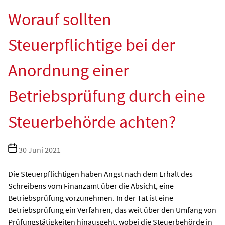
Worauf sollten
Steuerpflichtige bei der
Anordnung einer
Betriebsprüfung durch eine
Steuerbehörde achten?
Beitragsdatum
30 Juni 2021
Die Steuerpflichtigen haben Angst nach dem Erhalt des
Schreibens vom Finanzamt über die Absicht, eine
Betriebsprüfung vorzunehmen. In der Tat ist eine
Betriebsprüfung ein Verfahren, das weit über den Umfang von
Prüfungstätigkeiten hinausgeht, wobei die Steuerbehörde in