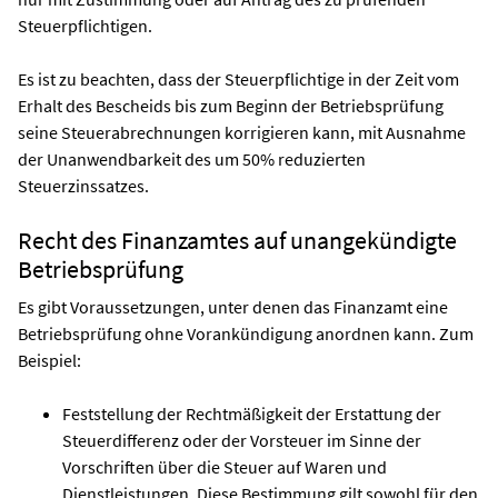
Steuerpflichtigen.
Es ist zu beachten, dass der Steuerpflichtige in der Zeit vom
Erhalt des Bescheids bis zum Beginn der Betriebsprüfung
seine Steuerabrechnungen korrigieren kann, mit Ausnahme
der Unanwendbarkeit des um 50% reduzierten
Steuerzinssatzes.
Recht des Finanzamtes auf unangekündigte
Betriebsprüfung
Es gibt Voraussetzungen, unter denen das Finanzamt eine
Betriebsprüfung ohne Vorankündigung anordnen kann. Zum
Beispiel:
Feststellung der Rechtmäßigkeit der Erstattung der
Steuerdifferenz oder der Vorsteuer im Sinne der
Vorschriften über die Steuer auf Waren und
Dienstleistungen. Diese Bestimmung gilt sowohl für den