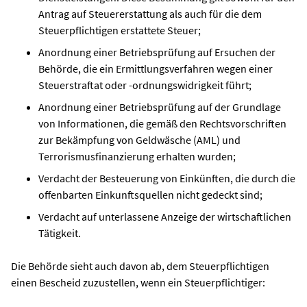
Antrag auf Steuererstattung als auch für die dem
Steuerpflichtigen erstattete Steuer;
Anordnung einer Betriebsprüfung auf Ersuchen der
Behörde, die ein Ermittlungsverfahren wegen einer
Steuerstraftat oder -ordnungswidrigkeit führt;
Anordnung einer Betriebsprüfung auf der Grundlage
von Informationen, die gemäß den Rechtsvorschriften
zur Bekämpfung von Geldwäsche (AML) und
Terrorismusfinanzierung erhalten wurden;
Verdacht der Besteuerung von Einkünften, die durch die
offenbarten Einkunftsquellen nicht gedeckt sind;
Verdacht auf unterlassene Anzeige der wirtschaftlichen
Tätigkeit.
Die Behörde sieht auch davon ab, dem Steuerpflichtigen
einen Bescheid zuzustellen, wenn ein Steuerpflichtiger: