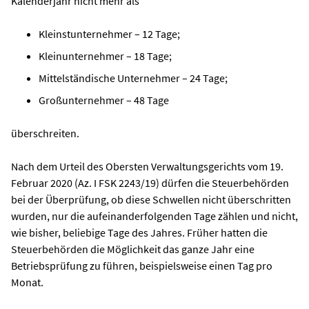
Kalenderjahr nicht mehr als
Kleinstunternehmer – 12 Tage;
Kleinunternehmer – 18 Tage;
Mittelständische Unternehmer – 24 Tage;
Großunternehmer – 48 Tage
überschreiten.
Nach dem Urteil des Obersten Verwaltungsgerichts vom 19.
Februar 2020 (Az. I FSK 2243/19) dürfen die Steuerbehörden
bei der Überprüfung, ob diese Schwellen nicht überschritten
wurden, nur die aufeinanderfolgenden Tage zählen und nicht,
wie bisher, beliebige Tage des Jahres. Früher hatten die
Steuerbehörden die Möglichkeit das ganze Jahr eine
Betriebsprüfung zu führen, beispielsweise einen Tag pro
Monat.