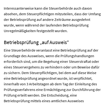
Interessanterweise kann die Steuerbehörde auch davon
absehen, dem Steuerpflichtigen mitzuteilen, dass der Umfang
der Betriebsprüfung auf andere Zeiträume ausgedehnt
wurde, wenn während der laufenden Betriebsprüfung
Unregelmäßigkeiten festgestellt wurden.
Betriebsprüfung „auf Ausweis“
Eine Steuerbehörde veranlasst eine Betriebsprüfung auf der
Grundlage des Ausweises, wenn die Prüfungshandlungen
erforderlich sind, um die Begehung einer Steuerstraftat oder
eines Steuervergehens zu verhindern oder um Beweise dafür
zu sichern. Dem Steuerpflichtigen, bei dem auf diese Weise
eine Betriebsprüfung angeordnet wurde, ist verpflichtet,
innerhalb von 3 Arbeitstagen ab dem Tag der Einleitung des
Prüfungsverfahrens eine Ermächtigung zur Durchführung der
Prüfung erteilt werden. Die Entscheidung, eine
Betriebsprüfung mittels eines amtlichen Ausweises