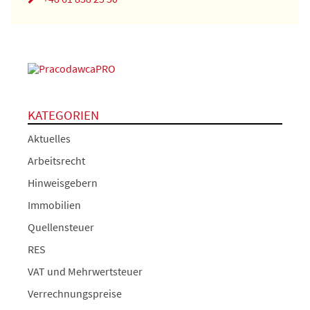
KATEGORIEN
Aktuelles
Arbeitsrecht
Hinweisgebern
Immobilien
Quellensteuer
RES
VAT und Mehrwertsteuer
Verrechnungspreise