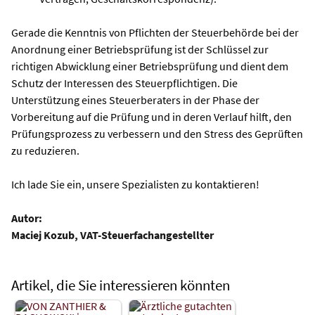
Gerade die Kenntnis von Pflichten der Steuerbehörde bei der
Anordnung einer Betriebsprüfung ist der Schlüssel zur
richtigen Abwicklung einer Betriebsprüfung und dient dem
Schutz der Interessen des Steuerpflichtigen. Die
Unterstützung eines Steuerberaters in der Phase der
Vorbereitung auf die Prüfung und in deren Verlauf hilft, den
Prüfungsprozess zu verbessern und den Stress des Geprüften
zu reduzieren.
Ich lade Sie ein, unsere Spezialisten zu kontaktieren!
Autor:
Maciej Kozub, VAT-Steuerfachangestellter
Artikel, die Sie interessieren könnten