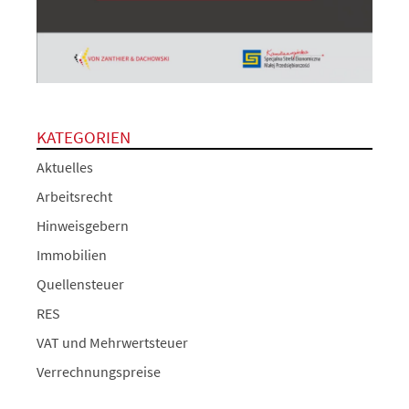
KATEGORIEN
Aktuelles
Arbeitsrecht
Hinweisgebern
Immobilien
Quellensteuer
RES
VAT und Mehrwertsteuer
Verrechnungspreise