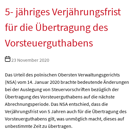
5- jähriges Verjährungsfrist
für die Übertragung des
Vorsteuerguthabens
Beitragsdatum
23 November 2020
Das Urteil des polnischen Obersten Verwaltungsgerichts
(NSA) vom 14. Januar 2020 brachte bedeutende Änderungen
bei der Auslegung von Steuervorschriften bezüglich der
Übertragung des Vorsteuerguthabens auf die nächste
Abrechnungsperiode. Das NSA entschied, dass die
Verjährungsfrist von 5 Jahren auch für die Übertragung des
Vorsteuerguthabens gilt, was unmöglich macht, dieses auf
unbestimmte Zeit zu übertragen.