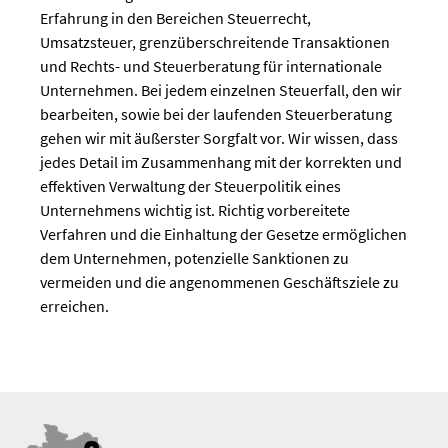
Erfahrung in den Bereichen Steuerrecht,
Umsatzsteuer, grenzüberschreitende Transaktionen
und Rechts- und Steuerberatung für internationale
Unternehmen. Bei jedem einzelnen Steuerfall, den wir
bearbeiten, sowie bei der laufenden Steuerberatung
gehen wir mit äußerster Sorgfalt vor. Wir wissen, dass
jedes Detail im Zusammenhang mit der korrekten und
effektiven Verwaltung der Steuerpolitik eines
Unternehmens wichtig ist. Richtig vorbereitete
Verfahren und die Einhaltung der Gesetze ermöglichen
dem Unternehmen, potenzielle Sanktionen zu
vermeiden und die angenommenen Geschäftsziele zu
erreichen.