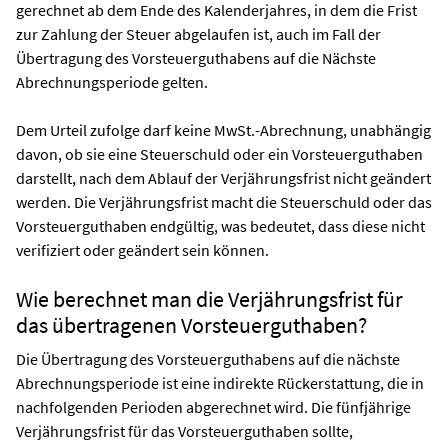
gerechnet ab dem Ende des Kalenderjahres, in dem die Frist
zur Zahlung der Steuer abgelaufen ist, auch im Fall der
Übertragung des Vorsteuerguthabens auf die Nächste
Abrechnungsperiode gelten.
Dem Urteil zufolge darf keine MwSt.-Abrechnung, unabhängig
davon, ob sie eine Steuerschuld oder ein Vorsteuerguthaben
darstellt, nach dem Ablauf der Verjährungsfrist nicht geändert
werden. Die Verjährungsfrist macht die Steuerschuld oder das
Vorsteuerguthaben endgültig, was bedeutet, dass diese nicht
verifiziert oder geändert sein können.
Wie berechnet man die Verjährungsfrist für
das übertragenen Vorsteuerguthaben?
Die Übertragung des Vorsteuerguthabens auf die nächste
Abrechnungsperiode ist eine indirekte Rückerstattung, die in
nachfolgenden Perioden abgerechnet wird. Die fünfjährige
Verjährungsfrist für das Vorsteuerguthaben sollte,