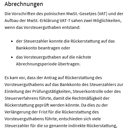
Abrechnungen
Die Vorschriften des polnischen MwSt.-Gesetzes (VAT) und der
Aufbau der MwSt.-Erklärung VAT-7 sahen zwei Möglichkeiten,
wenn das Vorsteuerguthaben entstand:
der Steuerzahler konnte die Rückerstattung auf das
Bankkonto beantragen oder
das Vorsteuerguthaben auf die nächste
Abrechnungsperiode übertragen.
Es kam vor, dass der Antrag auf Rückerstattung des
Vorsteuerguthabens auf das Bankkonto des Steuerzahlers zur
Einleitung der Prüfungstätigkeiten, Steuerkontrolle oder des
Steuerverfahrens führte, damit die Rechtmäßigkeit der
Rückerstattung geprüft werden könnte. Da dies zu der
Verlängerung der Frist für die Rückerstattung des
Vorsteuerguthabens führte, entschieden sich viele
Steuerzahler für die so genannte indirekte Rückerstattung,