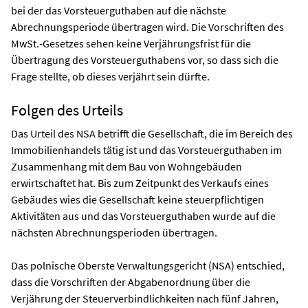
bei der das Vorsteuerguthaben auf die nächste
Abrechnungsperiode übertragen wird. Die Vorschriften des
MwSt.-Gesetzes sehen keine Verjährungsfrist für die
Übertragung des Vorsteuerguthabens vor, so dass sich die
Frage stellte, ob dieses verjährt sein dürfte.
Folgen des Urteils
Das Urteil des NSA betrifft die Gesellschaft, die im Bereich des
Immobilienhandels tätig ist und das Vorsteuerguthaben im
Zusammenhang mit dem Bau von Wohngebäuden
erwirtschaftet hat. Bis zum Zeitpunkt des Verkaufs eines
Gebäudes wies die Gesellschaft keine steuerpflichtigen
Aktivitäten aus und das Vorsteuerguthaben wurde auf die
nächsten Abrechnungsperioden übertragen.
Das polnische Oberste Verwaltungsgericht (NSA) entschied,
dass die Vorschriften der Abgabenordnung über die
Verjährung der Steuerverbindlichkeiten nach fünf Jahren,