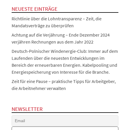
NEUESTE EINTRÄGE
Richtlinie über die Lohntransparenz – Zeit, die
Mandatsverträge zu überprüfen
Achtung auf die Verjährung – Ende Dezember 2024
verjähren Rechnungen aus dem Jahr 2022
Deutsch-Polnischer Windenergie-Club: Immer auf dem
Laufenden über die neuesten Entwicklungen im
Bereich der erneuerbaren Energien. Kabelpooling und
Energiespeicherung von Interesse für die Branche.
Zeit für eine Pause – praktische Tipps für Arbeitgeber,
die Arbeitnehmer verwalten
NEWSLETTER