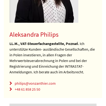
Aleksandra Philips
LL.M., VAT-Steuerfachangestellte, Poznań
. Ich
unterstütze Kunden- ausländische Gesellschaften, die
in Polen investieren, in allen Fragen der
Mehrwertsteuerabrechnung in Polen und bei der
Registrierung und Einreichung der INTRASTAT-
Anmeldungen. Ich berate auch im Arbeitsrecht.
philips@vonzanthier.com
+48 61 858 25 50