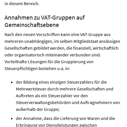
in diesem Bereich.
Annahmen zu VAT-Gruppen auf
Gemeinschaftsebene
Nach den neuen Vorschriften kann eine VAT-Gruppe aus
mehreren unabhängigen, im selben Mitgliedstaat ansässigen
Gesellschaften gebildet werden, die finanziell, wirtschaftlich
oder organisatorisch miteinander verbunden sind.
Vorteilhafte Lösungen für die Gruppierung von
Steuerpflichtigen bestehen u.a. in:
der Bildung eines einzigen Steuerzahlers für die
Mehrwertsteuer durch mehrere Gesellschaften und
Auftreten als ein Steuerzahler vor den
Steuerverwaltungsbehörden und Auftragnehmern von
außerhalb der Gruppe;
der Annahme, dass die Lieferung von Waren und die
Erbringung von Dienstleistungen zwischen