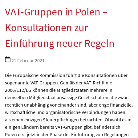
VAT-Gruppen in Polen –
Konsultationen zur
Einführung neuer Regeln
Beitragsdatum
21 Februar 2021
Die Europäische Kommission führt die Konsultationen über
sogenannte VAT-Gruppen. Gemäß der VAT-Richtlinie
2006/112/EG können die Mitgliedstaaten mehrere in
demselben Mitgliedstaat ansässige Gesellschaften, die zwar
rechtlich unabhängig voneinander sind, aber enge finanzielle,
wirtschaftliche und organisatorische Verbindungen haben,
als einen einzigen Steuerpflichtigen betrachten. Obwohl es in
einigen Ländern bereits VAT-Gruppen gibt, befindet sich
Polen erst jetzt in der Phase der Einführung von Regelungen