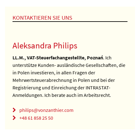
KONTAKTIEREN SIE UNS
Aleksandra Philips
LL.M., VAT-Steuerfachangestellte, Poznań
. Ich
unterstütze Kunden- ausländische Gesellschaften, die
in Polen investieren, in allen Fragen der
Mehrwertsteuerabrechnung in Polen und bei der
Registrierung und Einreichung der INTRASTAT-
Anmeldungen. Ich berate auch im Arbeitsrecht.
philips@vonzanthier.com
+48 61 858 25 50