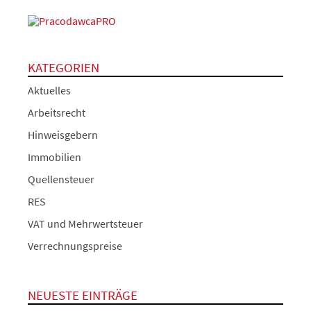
KATEGORIEN
Aktuelles
Arbeitsrecht
Hinweisgebern
Immobilien
Quellensteuer
RES
VAT und Mehrwertsteuer
Verrechnungspreise
NEUESTE EINTRÄGE