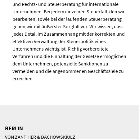
und Rechts- und Steuerberatung für internationale
Unternehmen. Bei jedem einzelnen Steuerfall, den wir
bearbeiten, sowie bei der laufenden Steuerberatung
gehen wir mit äußerster Sorgfalt vor. Wir wissen, dass
jedes Detail im Zusammenhang mit der korrekten und
effektiven Verwaltung der Steuerpolitik eines
Unternehmens wichtig ist. Richtig vorbereitete
Verfahren und die Einhaltung der Gesetze ermöglichen
dem Unternehmen, potenzielle Sanktionen zu
vermeiden und die angenommenen Geschäftsziele zu
erreichen.
BERLIN
VON ZANTHIER & DACHOWSKIULZ