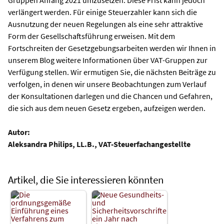
verlängert werden. Für einige Steuerzahler kann sich die
Ausnutzung der neuen Regelungen als eine sehr attraktive
Form der Gesellschaftsführung erweisen. Mit dem
Fortschreiten der Gesetzgebungsarbeiten werden wir Ihnen in
unserem Blog weitere Informationen über VAT-Gruppen zur
Verfügung stellen. Wir ermutigen Sie, die nächsten Beiträge zu
verfolgen, in denen wir unsere Beobachtungen zum Verlauf
der Konsultationen darlegen und die Chancen und Gefahren,
die sich aus dem neuen Gesetz ergeben, aufzeigen werden.
Autor:
Aleksandra Philips, LL.B., VAT-Steuerfachangestellte
Artikel, die Sie interessieren könnten