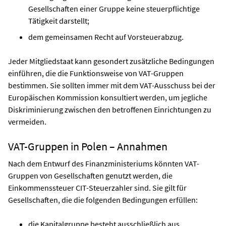
Gesellschaften einer Gruppe keine steuerpflichtige
Tätigkeit darstellt;
dem gemeinsamen Recht auf Vorsteuerabzug.
Jeder Mitgliedstaat kann gesondert zusätzliche Bedingungen
einführen, die die Funktionsweise von VAT-Gruppen
bestimmen. Sie sollten immer mit dem VAT-Ausschuss bei der
Europäischen Kommission konsultiert werden, um jegliche
Diskriminierung zwischen den betroffenen Einrichtungen zu
vermeiden.
VAT-Gruppen in Polen – Annahmen
Nach dem Entwurf des Finanzministeriums könnten VAT-
Gruppen von Gesellschaften genutzt werden, die
Einkommenssteuer CIT-Steuerzahler sind. Sie gilt für
Gesellschaften, die die folgenden Bedingungen erfüllen:
die Kapitalgruppe besteht ausschließlich aus