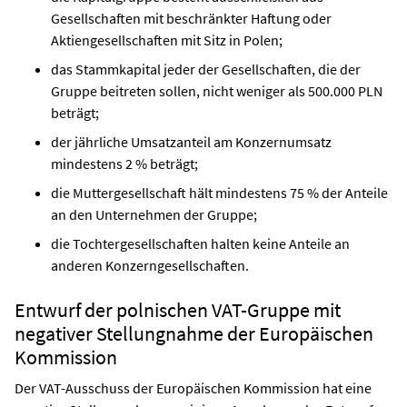
Gesellschaften mit beschränkter Haftung oder
Aktiengesellschaften mit Sitz in Polen;
das Stammkapital jeder der Gesellschaften, die der
Gruppe beitreten sollen, nicht weniger als 500.000 PLN
beträgt;
der jährliche Umsatzanteil am Konzernumsatz
mindestens 2 % beträgt;
die Muttergesellschaft hält mindestens 75 % der Anteile
an den Unternehmen der Gruppe;
die Tochtergesellschaften halten keine Anteile an
anderen Konzerngesellschaften.
Entwurf der polnischen VAT-Gruppe mit
negativer Stellungnahme der Europäischen
Kommission
Der VAT-Ausschuss der Europäischen Kommission hat eine