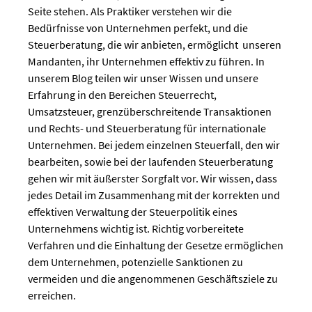
Seite stehen. Als Praktiker verstehen wir die
Bedürfnisse von Unternehmen perfekt, und die
Steuerberatung, die wir anbieten, ermöglicht unseren
Mandanten, ihr Unternehmen effektiv zu führen. In
unserem Blog teilen wir unser Wissen und unsere
Erfahrung in den Bereichen Steuerrecht,
Umsatzsteuer, grenzüberschreitende Transaktionen
und Rechts- und Steuerberatung für internationale
Unternehmen. Bei jedem einzelnen Steuerfall, den wir
bearbeiten, sowie bei der laufenden Steuerberatung
gehen wir mit äußerster Sorgfalt vor. Wir wissen, dass
jedes Detail im Zusammenhang mit der korrekten und
effektiven Verwaltung der Steuerpolitik eines
Unternehmens wichtig ist. Richtig vorbereitete
Verfahren und die Einhaltung der Gesetze ermöglichen
dem Unternehmen, potenzielle Sanktionen zu
vermeiden und die angenommenen Geschäftsziele zu
erreichen.