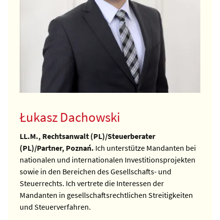
Łukasz Dachowski
LL.M., Rechtsanwalt (PL)/Steuerberater
(PL)/Partner, Poznań.
Ich unterstütze Mandanten bei
nationalen und internationalen Investitionsprojekten
sowie in den Bereichen des Gesellschafts- und
Steuerrechts. Ich vertrete die Interessen der
Mandanten in gesellschaftsrechtlichen Streitigkeiten
und Steuerverfahren.