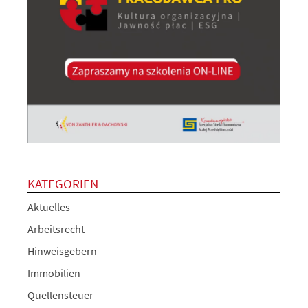
KATEGORIEN
Aktuelles
Arbeitsrecht
Hinweisgebern
Immobilien
Quellensteuer