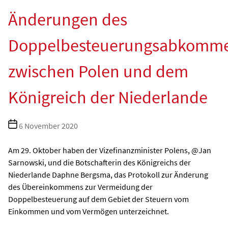
Änderungen des
Doppelbesteuerungsabkomm
zwischen Polen und dem
Königreich der Niederlande
Beitragsdatum
6 November 2020
Am 29. Oktober haben der Vizefinanzminister Polens, @Jan
Sarnowski, und die Botschafterin des Königreichs der
Niederlande Daphne Bergsma, das Protokoll zur Änderung
des Übereinkommens zur Vermeidung der
Doppelbesteuerung auf dem Gebiet der Steuern vom
Einkommen und vom Vermögen unterzeichnet.