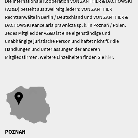
Die internationale Kooperation VON ZANTHIER & DACHOWSKI
(VZ&D) besteht aus zwei Mitgliedern: VON ZANTHIER
Rechtsanwälte in Berlin / Deutschland und VON ZANTHIER &
DACHOWSKI Kancelaria prawnicza sp. k. in Poznań / Polen.
Jedes Mitglied der VZ&D ist eine eigenständige und
unabhängige juristische Person und haftet nicht für die
Handlungen und Unterlassungen der anderen
Mitgliedsfirmen. Weitere Einzelheiten finden Sie
hier
.
POZNAN