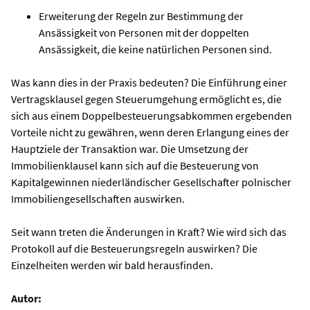
Erweiterung der Regeln zur Bestimmung der
Ansässigkeit von Personen mit der doppelten
Ansässigkeit, die keine natürlichen Personen sind.
Was kann dies in der Praxis bedeuten? Die Einführung einer
Vertragsklausel gegen Steuerumgehung ermöglicht es, die
sich aus einem Doppelbesteuerungsabkommen ergebenden
Vorteile nicht zu gewähren, wenn deren Erlangung eines der
Hauptziele der Transaktion war. Die Umsetzung der
Immobilienklausel kann sich auf die Besteuerung von
Kapitalgewinnen niederländischer Gesellschafter polnischer
Immobiliengesellschaften auswirken.
Seit wann treten die Änderungen in Kraft? Wie wird sich das
Protokoll auf die Besteuerungsregeln auswirken? Die
Einzelheiten werden wir bald herausfinden.
Autor: