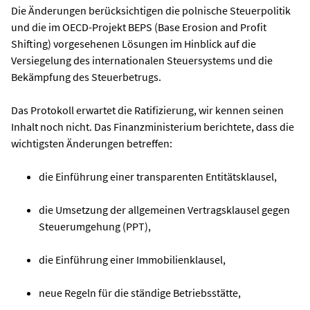
Die Änderungen berücksichtigen die polnische Steuerpolitik
und die im OECD-Projekt BEPS (Base Erosion and Profit
Shifting) vorgesehenen Lösungen im Hinblick auf die
Versiegelung des internationalen Steuersystems und die
Bekämpfung des Steuerbetrugs.
Das Protokoll erwartet die Ratifizierung, wir kennen seinen
Inhalt noch nicht. Das Finanzministerium berichtete, dass die
wichtigsten Änderungen betreffen:
die Einführung einer transparenten Entitätsklausel,
die Umsetzung der allgemeinen Vertragsklausel gegen
Steuerumgehung (PPT),
die Einführung einer Immobilienklausel,
neue Regeln für die ständige Betriebsstätte,