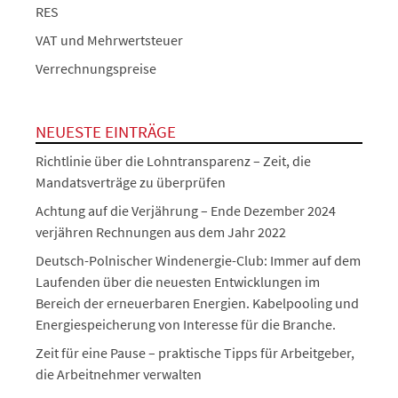
RES
VAT und Mehrwertsteuer
Verrechnungspreise
NEUESTE EINTRÄGE
Richtlinie über die Lohntransparenz – Zeit, die
Mandatsverträge zu überprüfen
Achtung auf die Verjährung – Ende Dezember 2024
verjähren Rechnungen aus dem Jahr 2022
Deutsch-Polnischer Windenergie-Club: Immer auf dem
Laufenden über die neuesten Entwicklungen im
Bereich der erneuerbaren Energien. Kabelpooling und
Energiespeicherung von Interesse für die Branche.
Zeit für eine Pause – praktische Tipps für Arbeitgeber,
die Arbeitnehmer verwalten