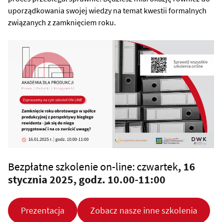
uporządkowania swojej wiedzy na temat kwestii formalnych
związanych z zamknięciem roku.
Bezpłatne szkolenie on-line: czwartek
, 16
stycznia 2025, godz. 10.00-11:00
Prezentacja
Zobacz nasze inne szkolenia