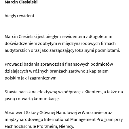
Marcin Ciesielski
biegły rewident
Marcin Ciesielski jest biegłym rewidentem z długoletnim
doświadczeniem zdobytym w międzynarodowych firmach
audytorskich oraz jako zarządzający lokalnymi podmiotami.
Prowadzi badania sprawozdań finansowych podmiotów
działających w różnych branżach zarówno z kapitałem
polskim jak i zagranicznym.
Stawia nacisk na efektywną współpracę z Klientem, a także na
jasną i otwartą komunikację.
Absolwent Szkoły Głównej Handlowej w Warszawie oraz
międzynarodowego International Management Program przy
Fachhochschule Pforzheim, Niemcy.