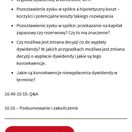
Pozostawienie zysku w spółce a hipotetyczny koszt –
korzyści i potencjalne koszty takiego rozwiązania
Pozostawienie zysku w spółce: przekazanie na kapitał
zapasowy czy rezerwowy? Czy to ma znaczenie?
Czy możliwa jest zmiana decyzji co do wypłaty
dywidendy? W jakich przypadkach możliwa jest zmiana
decyzji o wypłacie dywidendy i jakie są tego
konsekwencje.
Jakie są konsekwencje niewypłacenia dywidendy w
terminie?
10.40-10.55: Q&A
10.55 – Podsumowanie i zakończenie