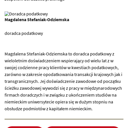
Magdalena Stefaniak-Odziemska
doradca podatkowy
Magdalena Stefaniak-Odziemska to doradca podatkowy z
wieloletnim doświadczeniem wspierający od wielu lat z w
swojej codzienne pracy klientów w kwestiach podatkowych,
zarówno w zakresie opodatkowania transakcji krajowych jak i
transgranicznych. Jej doświadczenie zawodowe od początku
ścieżku zawodowej wywodzi się z pracy w międzynarodowych
firmach doradczych i w związku z ukończeniem studiów na
niemieckim uniwersytecie opiera się w dużym stopniu na
obsłudze podmiotów z kapitałem niemieckim.