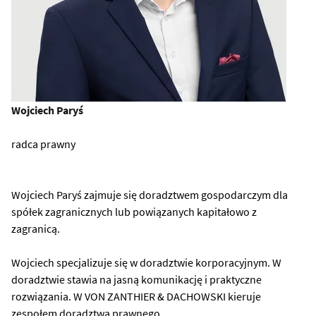
Wojciech Paryś
radca prawny
Wojciech Paryś zajmuje się doradztwem gospodarczym dla
spółek zagranicznych lub powiązanych kapitałowo z
zagranicą.
Wojciech specjalizuje się w doradztwie korporacyjnym. W
doradztwie stawia na jasną komunikację i praktyczne
rozwiązania. W VON ZANTHIER & DACHOWSKI kieruje
zespołem doradztwa prawnego