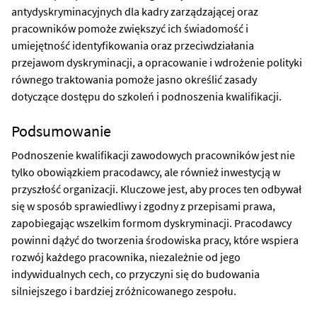
antydyskryminacyjnych dla kadry zarządzającej oraz
pracowników pomoże zwiększyć ich świadomość i
umiejętność identyfikowania oraz przeciwdziałania
przejawom dyskryminacji, a opracowanie i wdrożenie polityki
równego traktowania pomoże jasno określić zasady
dotyczące dostępu do szkoleń i podnoszenia kwalifikacji.
Podsumowanie
Podnoszenie kwalifikacji zawodowych pracowników jest nie
tylko obowiązkiem pracodawcy, ale również inwestycją w
przyszłość organizacji. Kluczowe jest, aby proces ten odbywał
się w sposób sprawiedliwy i zgodny z przepisami prawa,
zapobiegając wszelkim formom dyskryminacji. Pracodawcy
powinni dążyć do tworzenia środowiska pracy, które wspiera
rozwój każdego pracownika, niezależnie od jego
indywidualnych cech, co przyczyni się do budowania
silniejszego i bardziej zróżnicowanego zespołu.