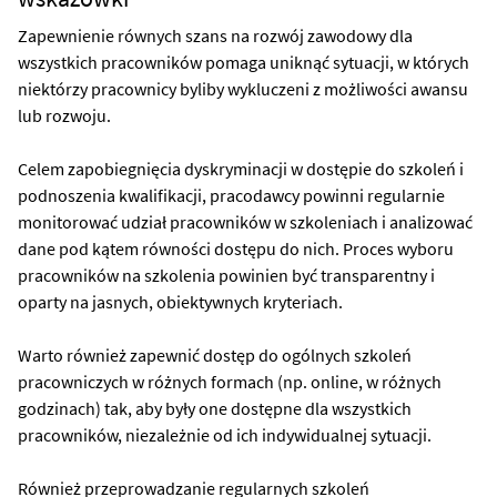
Zapewnienie równych szans na rozwój zawodowy dla
wszystkich pracowników pomaga uniknąć sytuacji, w których
niektórzy pracownicy byliby wykluczeni z możliwości awansu
lub rozwoju.
Celem zapobiegnięcia dyskryminacji w dostępie do szkoleń i
podnoszenia kwalifikacji, pracodawcy powinni regularnie
monitorować udział pracowników w szkoleniach i analizować
dane pod kątem równości dostępu do nich. Proces wyboru
pracowników na szkolenia powinien być transparentny i
oparty na jasnych, obiektywnych kryteriach.
Warto również zapewnić dostęp do ogólnych szkoleń
pracowniczych w różnych formach (np. online, w różnych
godzinach) tak, aby były one dostępne dla wszystkich
pracowników, niezależnie od ich indywidualnej sytuacji.
Również przeprowadzanie regularnych szkoleń