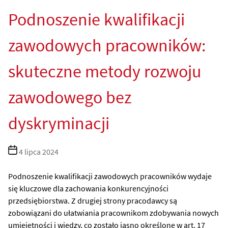
Podnoszenie kwalifikacji
zawodowych pracowników:
skuteczne metody rozwoju
zawodowego bez
dyskryminacji
Data
4 lipca 2024
wpisu
Podnoszenie kwalifikacji zawodowych pracowników wydaje
się kluczowe dla zachowania konkurencyjności
przedsiębiorstwa. Z drugiej strony pracodawcy są
zobowiązani do ułatwiania pracownikom zdobywania nowych
umiejętności i wiedzy, co zostało jasno określone w art. 17