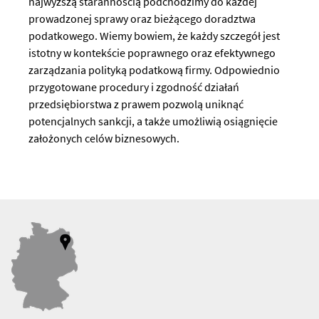
najwyższą starannością podchodzimy do każdej
prowadzonej sprawy oraz bieżącego doradztwa
podatkowego. Wiemy bowiem, że każdy szczegół jest
istotny w kontekście poprawnego oraz efektywnego
zarządzania polityką podatkową firmy. Odpowiednio
przygotowane procedury i zgodność działań
przedsiębiorstwa z prawem pozwolą uniknąć
potencjalnych sankcji, a także umożliwią osiągnięcie
założonych celów biznesowych.