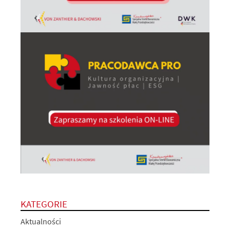
KATEGORIE
Aktualności