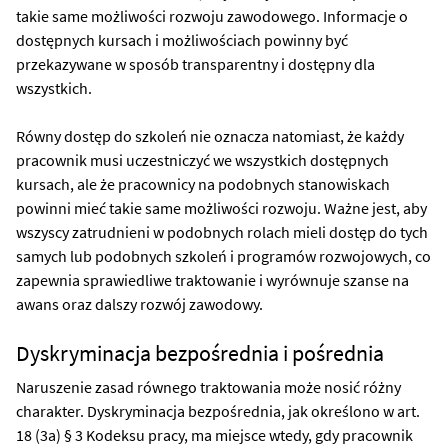
takie same możliwości rozwoju zawodowego. Informacje o
dostępnych kursach i możliwościach powinny być
przekazywane w sposób transparentny i dostępny dla
wszystkich.
Równy dostęp do szkoleń nie oznacza natomiast, że każdy
pracownik musi uczestniczyć we wszystkich dostępnych
kursach, ale że pracownicy na podobnych stanowiskach
powinni mieć takie same możliwości rozwoju. Ważne jest, aby
wszyscy zatrudnieni w podobnych rolach mieli dostęp do tych
samych lub podobnych szkoleń i programów rozwojowych, co
zapewnia sprawiedliwe traktowanie i wyrównuje szanse na
awans oraz dalszy rozwój zawodowy.
Dyskryminacja bezpośrednia i pośrednia
Naruszenie zasad równego traktowania może nosić różny
charakter. Dyskryminacja bezpośrednia, jak określono w art.
18 (3a) § 3 Kodeksu pracy, ma miejsce wtedy, gdy pracownik