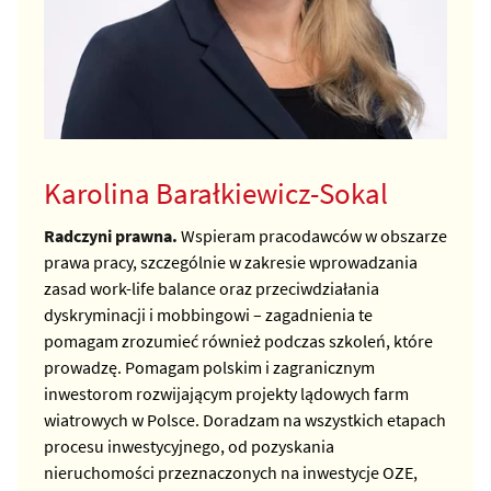
Karolina Barałkiewicz-Sokal
Radczyni prawna.
Wspieram pracodawców w obszarze
prawa pracy, szczególnie w zakresie wprowadzania
zasad work-life balance oraz przeciwdziałania
dyskryminacji i mobbingowi – zagadnienia te
pomagam zrozumieć również podczas szkoleń, które
prowadzę. Pomagam polskim i zagranicznym
inwestorom rozwijającym projekty lądowych farm
wiatrowych w Polsce. Doradzam na wszystkich etapach
procesu inwestycyjnego, od pozyskania
nieruchomości przeznaczonych na inwestycje OZE,