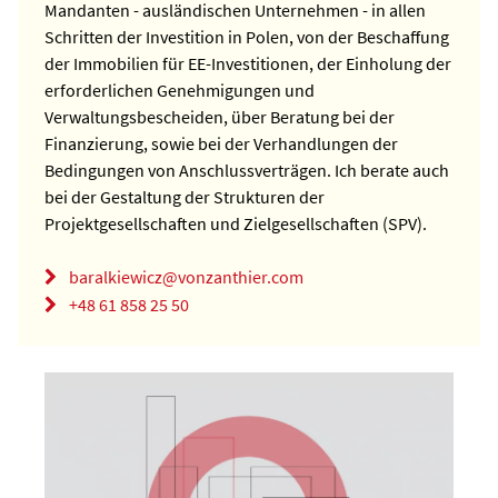
Mandanten - ausländischen Unternehmen - in allen
Schritten der Investition in Polen, von der Beschaffung
der Immobilien für EE-Investitionen, der Einholung der
erforderlichen Genehmigungen und
Verwaltungsbescheiden, über Beratung bei der
Finanzierung, sowie bei der Verhandlungen der
Bedingungen von Anschlussverträgen. Ich berate auch
bei der Gestaltung der Strukturen der
Projektgesellschaften und Zielgesellschaften (SPV).
baralkiewicz@vonzanthier.com
+48 61 858 25 50