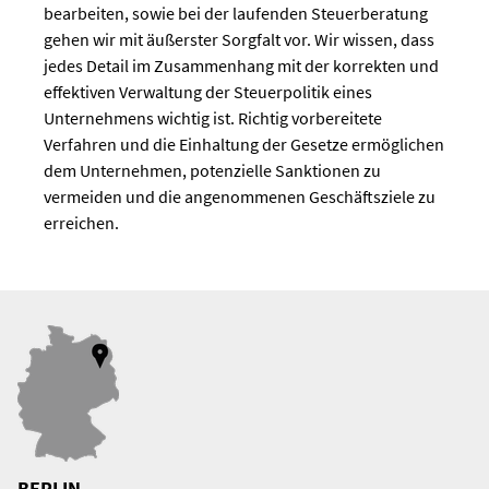
bearbeiten, sowie bei der laufenden Steuerberatung
gehen wir mit äußerster Sorgfalt vor. Wir wissen, dass
jedes Detail im Zusammenhang mit der korrekten und
effektiven Verwaltung der Steuerpolitik eines
Unternehmens wichtig ist. Richtig vorbereitete
Verfahren und die Einhaltung der Gesetze ermöglichen
dem Unternehmen, potenzielle Sanktionen zu
vermeiden und die angenommenen Geschäftsziele zu
erreichen.
BERLIN