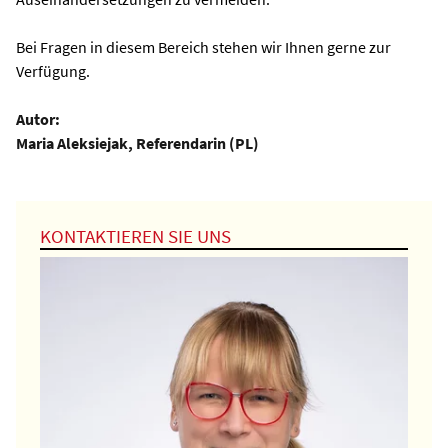
Bei Fragen in diesem Bereich stehen wir Ihnen gerne zur
Verfügung.
Autor:
Maria Aleksiejak, Referendarin (PL)
KONTAKTIEREN SIE UNS