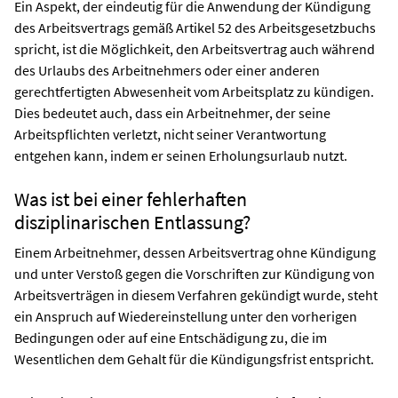
Ein Aspekt, der eindeutig für die Anwendung der Kündigung
des Arbeitsvertrags gemäß Artikel 52 des Arbeitsgesetzbuchs
spricht, ist die Möglichkeit, den Arbeitsvertrag auch während
des Urlaubs des Arbeitnehmers oder einer anderen
gerechtfertigten Abwesenheit vom Arbeitsplatz zu kündigen.
Dies bedeutet auch, dass ein Arbeitnehmer, der seine
Arbeitspflichten verletzt, nicht seiner Verantwortung
entgehen kann, indem er seinen Erholungsurlaub nutzt.
Was ist bei einer fehlerhaften
disziplinarischen Entlassung?
Einem Arbeitnehmer, dessen Arbeitsvertrag ohne Kündigung
und unter Verstoß gegen die Vorschriften zur Kündigung von
Arbeitsverträgen in diesem Verfahren gekündigt wurde, steht
ein Anspruch auf Wiedereinstellung unter den vorherigen
Bedingungen oder auf eine Entschädigung zu, die im
Wesentlichen dem Gehalt für die Kündigungsfrist entspricht.