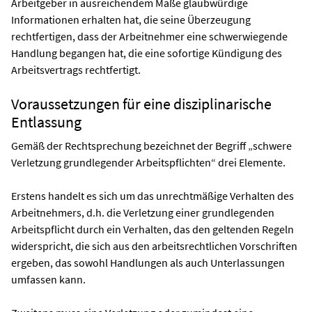
Arbeitgeber in ausreichendem Maße glaubwürdige
Informationen erhalten hat, die seine Überzeugung
rechtfertigen, dass der Arbeitnehmer eine schwerwiegende
Handlung begangen hat, die eine sofortige Kündigung des
Arbeitsvertrags rechtfertigt.
Voraussetzungen für eine disziplinarische
Entlassung
Gemäß der Rechtsprechung bezeichnet der Begriff „schwere
Verletzung grundlegender Arbeitspflichten“ drei Elemente.
Erstens handelt es sich um das unrechtmäßige Verhalten des
Arbeitnehmers, d.h. die Verletzung einer grundlegenden
Arbeitspflicht durch ein Verhalten, das den geltenden Regeln
widerspricht, die sich aus den arbeitsrechtlichen Vorschriften
ergeben, das sowohl Handlungen als auch Unterlassungen
umfassen kann.