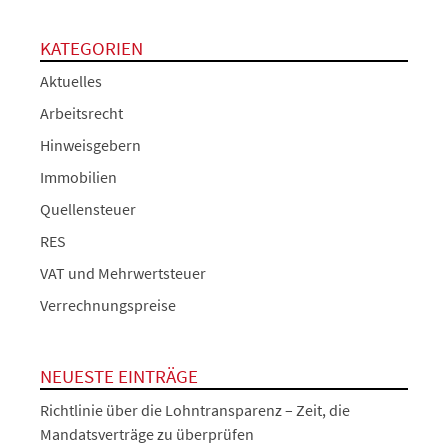
KATEGORIEN
Aktuelles
Arbeitsrecht
Hinweisgebern
Immobilien
Quellensteuer
RES
VAT und Mehrwertsteuer
Verrechnungspreise
NEUESTE EINTRÄGE
Richtlinie über die Lohntransparenz – Zeit, die
Mandatsverträge zu überprüfen