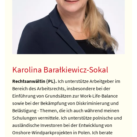
Karolina Barałkiewicz-Sokal
Rechtsanwältin (PL).
Ich unterstütze Arbeitgeber im
Bereich des Arbeitsrechts, insbesondere bei der
Einführung von Grundsätzen zur Work-Life-Balance
sowie bei der Bekämpfung von Diskriminierung und
Belästigung - Themen, die ich auch während meinen
Schulungen vermittele.
Ich unterstütze polnische und
ausländische Investoren bei der Entwicklung von
Onshore-Windparkprojekten in Polen. Ich berate