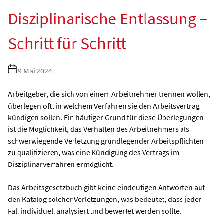
Disziplinarische Entlassung –
Schritt für Schritt
Beitragsdatum
9 Mai 2024
Arbeitgeber, die sich von einem Arbeitnehmer trennen wollen,
überlegen oft, in welchem Verfahren sie den Arbeitsvertrag
kündigen sollen. Ein häufiger Grund für diese Überlegungen
ist die Möglichkeit, das Verhalten des Arbeitnehmers als
schwerwiegende Verletzung grundlegender Arbeitspflichten
zu qualifizieren, was eine Kündigung des Vertrags im
Disziplinarverfahren ermöglicht.
Das Arbeitsgesetzbuch gibt keine eindeutigen Antworten auf
den Katalog solcher Verletzungen, was bedeutet, dass jeder
Fall individuell analysiert und bewertet werden sollte.