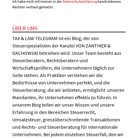
Ich habe mich mit meinen in der
Datenschutzerklärung
beschriebenen
Rechten vertraut gemacht.
ÜBER UNS
TAX & LAW TELEGRAM ist ein Blog, der von
Steuerspezialisten der Kanzlei VON ZANTHIER &
DACHOWSKI betrieben wird. Unser Team besteht aus
Steuerberatern, Rechtsberatern und
Wirtschaftsprüfern, die Unternehmern täglich zur
Seite stehen. Als Praktiker verstehen wir die
Bedürfnisse von Unternehmen perfekt, und die
Steuerberatung, die wir anbieten, ermöglicht unseren
Mandanten, ihr Unternehmen effektiv zu führen. In
unserem Blog teilen wir unser Wissen und unsere
Erfahrung in den Bereichen Steuerrecht,
Umsatzsteuer, grenzüberschreitende Transaktionen
und Rechts- und Steuerberatung für internationale
Unternehmen. Bei jedem einzelnen Steuerfall, den wir