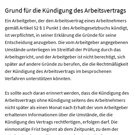
Grund für die Kündigung des Arbeitsvertrags
Ein Arbeitgeber, der den Arbeitsvertrag eines Arbeitnehmers
gemäß Artikel 52 § 1 Punkt 1 des Arbeitsgesetzbuchs kündigt,
ist verpflichtet, in seiner Erklärung die Gründe für seine
Entscheidung anzugeben. Die vom Arbeitgeber angegebenen
Umstände unterliegen im Streitfall der Prüfung durch das
Arbeitsgericht, und der Arbeitgeber ist nicht berechtigt, sich
später auf andere Gründe zu berufen, die die Rechtmäßigkeit
der Kündigung des Arbeitsvertrags im besprochenen
Verfahren unterstützen könnten.
Es sollte auch daran erinnert werden, dass die Kündigung des
Arbeitsvertrags ohne Kündigung seitens des Arbeitnehmers
nicht später als einen Monat nach Erhalt der vom Arbeitgeber
erhaltenen Informationen über die Umstände, die die
Kündigung des Vertrags rechtfertigen, erfolgen darf. Die
einmonatige Frist beginnt ab dem Zeitpunkt, zu dem der