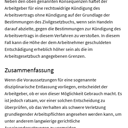
Neben den oben genannten Konsequenzen haftet der
Arbeitgeber für eine rechtswidrige Kündigung des
Arbeitsvertrags ohne Kündigung auf der Grundlage der
Bestimmungen des Zivilgesetzbuchs, wenn sein Handeln
darauf abzielte, gegen die Bestimmungen zur Kündigung des
Arbeitsvertrags in diesem Verfahren zu verstoßen. In diesem
Fall kann die Höhe der dem Arbeitnehmer geschuldeten
Entschädigung erheblich höher sein als die im
Arbeitsgesetzbuch angegebenen Grenzen.
Zusammenfassung
Wenn die Voraussetzungen für eine sogenannte
disziplinarische Entlassung vorliegen, entscheidet der
Arbeitgeber, ob er von dieser Möglichkeit Gebrauch macht. Es
ist jedoch ratsam, vor einer solchen Entscheidung zu
überprüfen, ob das Verhalten als schwere Verletzung
grundlegender Arbeitspflichten angesehen werden kann, um
unter anderem langwierige gerichtliche
Auseinandersetzungen zu vermeiden.